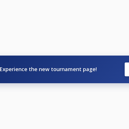
Experience the new tournament page!