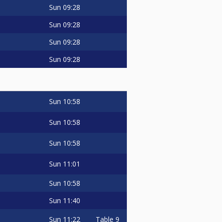
Sun
09:28
Sun
09:28
Sun
09:28
Sun
09:28
Sun
10:58
Sun
10:58
Sun
10:58
Sun
11:01
Sun
10:58
Sun
11:40
Sun
11:22
Table 9