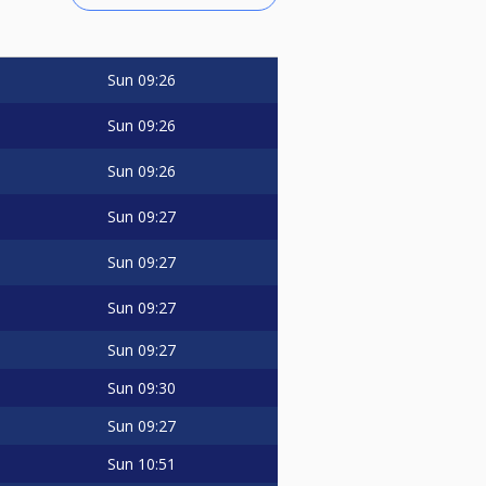
Sun
09:26
Sun
09:26
Sun
09:26
Sun
09:27
Sun
09:27
Sun
09:27
Sun
09:27
Sun
09:30
Sun
09:27
Sun
10:51