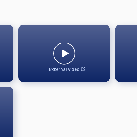
External video