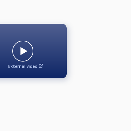
External video