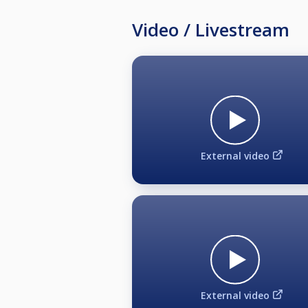
Video / Livestream
External video
External video