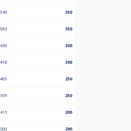
.549
350
.563
350
.430
300
.418
300
.465
250
.359
250
.413
200
.300
200