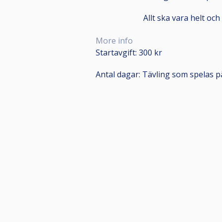
Allt ska vara helt och
More info
Startavgift: 300 kr
Antal dagar: Tävling som spelas på