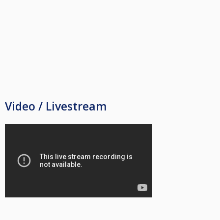
Video / Livestream