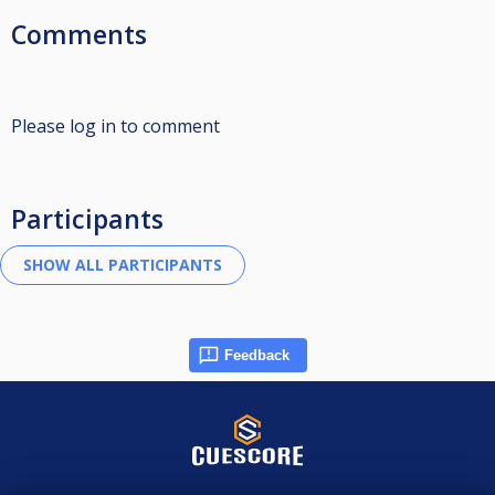
Comments
Please log in to comment
Participants
Feedback