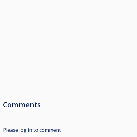
Comments
Please log in to comment