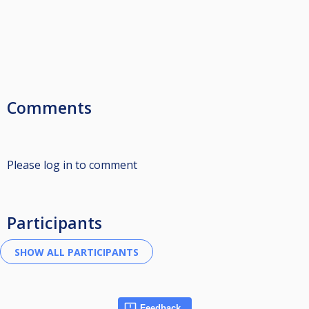
Comments
Please log in to comment
Participants
Feedback