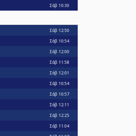
Σάβ
10:30
Σάβ
12:50
Σάβ
10:54
Σάβ
12:00
Σάβ
11:58
Σάβ
12:01
Σάβ
10:54
Σάβ
10:57
Σάβ
12:11
Σάβ
12:25
Σάβ
11:04