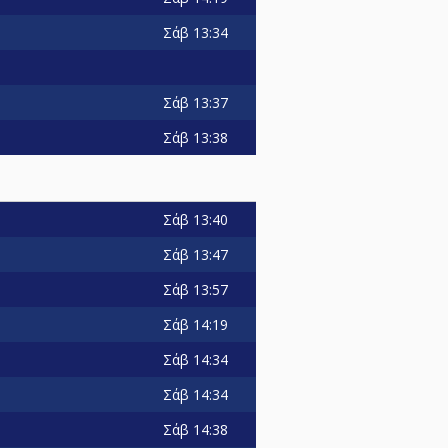
Σάβ
13:34
Σάβ
13:37
Σάβ
13:38
Σάβ
13:40
Σάβ
13:47
Σάβ
13:57
Σάβ
14:19
Σάβ
14:34
Σάβ
14:34
Σάβ
14:38