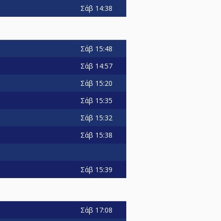
Σάβ
14:38
Σάβ
15:48
n
Σάβ
14:57
Σάβ
15:20
Σάβ
15:35
Σάβ
15:32
Σάβ
15:38
Σάβ
15:39
Σάβ
17:08