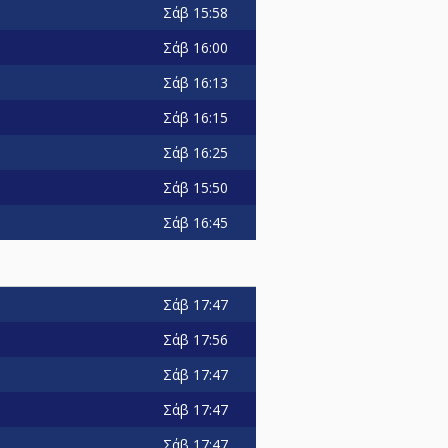
Σάβ
15:58
Σάβ
16:00
Σάβ
16:13
Σάβ
16:15
Σάβ
16:25
Σάβ
15:50
Σάβ
16:45
Σάβ
17:47
Σάβ
17:56
Σάβ
17:47
Σάβ
17:47
Σάβ
17:47