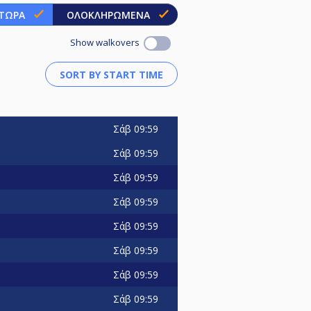
 ΤΏΡΑ
ΟΛΟΚΛΗΡΩΜΈΝΑ
Show walkovers
Σάβ
09:59
Σάβ
09:59
Σάβ
09:59
Σάβ
09:59
Σάβ
09:59
Σάβ
09:59
Σάβ
09:59
Σάβ
09:59