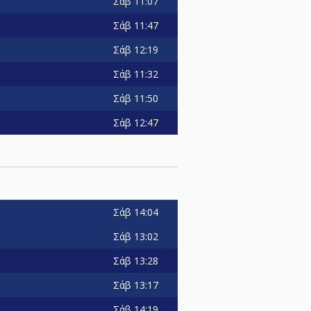
Σάβ
11:07
Σάβ
11:47
Σάβ
12:19
Σάβ
11:32
Σάβ
11:50
n
Σάβ
12:47
Σάβ
14:04
Σάβ
13:02
Σάβ
13:28
Σάβ
13:17
Σάβ
14:19