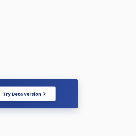
Try Beta version