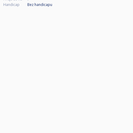
Handicap
Bez handicapu