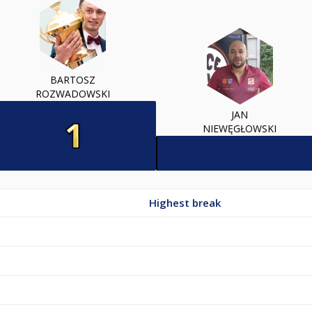
BARTOSZ
ROZWADOWSKI
JAN
NIEWĘGŁOWSKI
Highest break