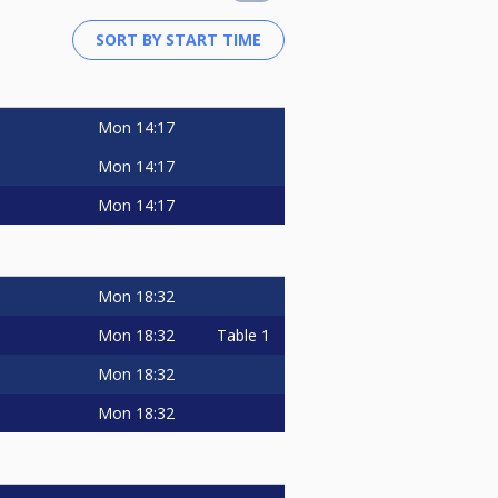
Mon
14:17
Mon
14:17
Mon
14:17
Mon
18:32
Mon
18:32
Table 1
Mon
18:32
Mon
18:32