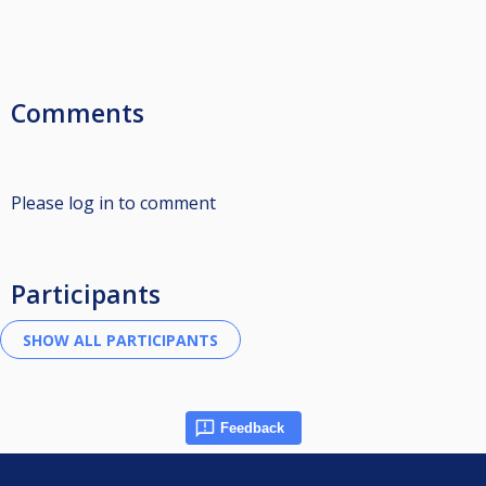
Comments
Please log in to comment
Participants
Feedback