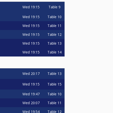
Wed
19:15
Table 9
Wed
19:15
Table 10
Wed
19:15
Table 11
Wed
19:15
Table 12
Wed
19:15
Table 13
Wed
19:15
Table 14
Wed
20:17
Table 13
Wed
19:15
Table 15
Wed
19:47
Table 10
Wed
20:07
Table 11
Wed
19:54
Table 12