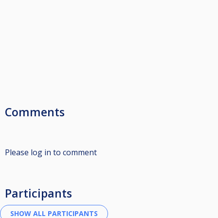
Comments
Please log in to comment
Participants