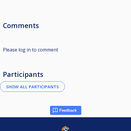
Comments
Please log in to comment
Participants
Feedback