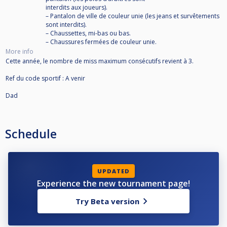
interdits aux joueurs).
– Pantalon de ville de couleur unie (les jeans et survêtements
sont interdits).
– Chaussettes, mi-bas ou bas.
– Chaussures fermées de couleur unie.
More info
Cette année, le nombre de miss maximum consécutifs revient à 3.
Ref du code sportif : A venir
Dad
Schedule
UPDATED
Experience the new tournament page!
Try Beta version