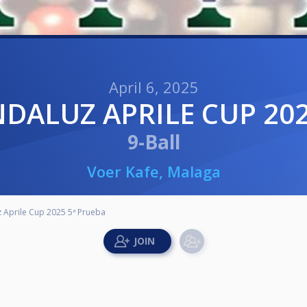
April 6, 2025
NDALUZ APRILE CUP 202
9-Ball
Voer Kafe, Malaga
 Aprile Cup 2025 5ª Prueba