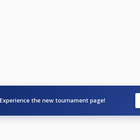
Experience the new tournament page!