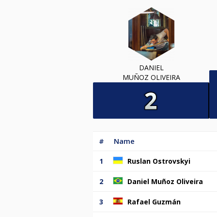
DANIEL
MUÑOZ OLIVEIRA
#
Name
1
Ruslan Ostrovskyi
2
Daniel Muñoz Oliveira
3
Rafael Guzmán