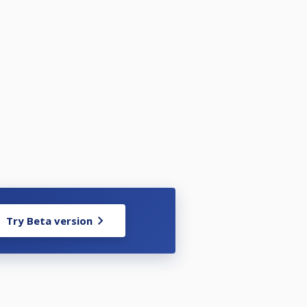
Try Beta version