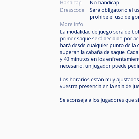
Handicap
No handicap
Dresscode
Será obligatorio el u
prohíbe el uso de go
More info
La modalidad de juego será de bol
primer saque será decidido por ac
hará desde cualquier punto de la 
superan la cabaña de saque. Cada
y 40 minutos en los enfrentamient
necesario, un jugador puede pedi
Los horarios están muy ajustados 
vuestra presencia en la sala de ju
Se aconseja a los jugadores que s