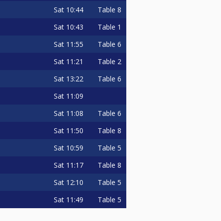
Sat
10:44
Table 8
Sat
10:43
Table 1
Sat
11:55
Table 6
Sat
11:21
Table 2
Sat
13:22
Table 6
Sat
11:09
Sat
11:08
Table 6
Sat
11:50
Table 8
Sat
10:59
Table 5
Sat
11:17
Table 8
Sat
12:10
Table 5
Sat
11:49
Table 5