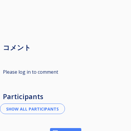
コメント
Please log in to comment
Participants