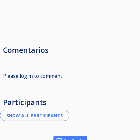
Comentarios
Please log in to comment
Participants