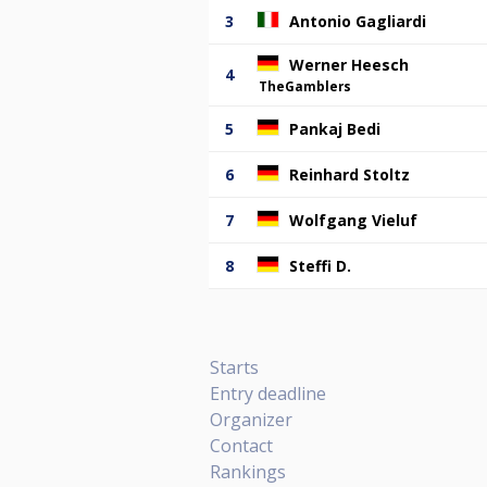
3
Antonio Gagliardi
Werner Heesch
4
TheGamblers
5
Pankaj Bedi
6
Reinhard Stoltz
7
Wolfgang Vieluf
8
Steffi D.
Starts
Entry deadline
Organizer
Contact
Rankings