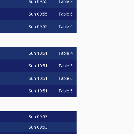
Sun
09:55
Table 3
Sun
09:55
Table 5
Sun
09:55
Table 6
Sun
10:51
Table 4
Sun
10:51
Table 3
Sun
10:51
Table 6
Sun
10:51
Table 5
Sun
09:53
Sun
09:53