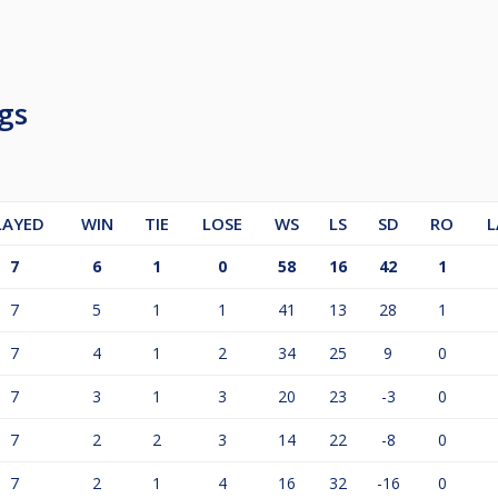
r dem Ende verlassen, oder erscheint der angemeldete Teilne
 Partien mit 0:2 gewertet.
ung;
te: Erwachsene 6 €, bis 17 Jahre 3 €;
gs
ht Mitglied im Verein The Gamblers sind.
er Tagesausschreibung zu entnehmen (pro Spieltag eine Diszip
eed 8-Ball ist auf der Homepage des Vereins hinterlegt = th
Speed 8-Ball gespielt.
LAYED
WIN
TIE
LOSE
WS
LS
SD
RO
L
7
6
1
0
58
16
42
1
he Turnier organisiert, der Zugriff (Anmeldung und Ergebnis
ers.de/Home« -klicke auf „zu den Turnieren …“;
7
5
1
1
41
13
28
1
escore nicht registriert sind, wird ein „Gastzugang“ angeleg
Teilnehmer kommunisiert über eine WhatsApp-Gruppe, wer d
7
4
1
2
34
25
9
0
re (Rückmeldung erfolgt).
7
3
1
3
20
23
-3
0
n (»gender«-gerechte Schreibweise nicht ausgeführt);
7
2
2
3
14
22
-8
0
m und Ehre, um die Platzierung, ums Lernen, ums Erklären (
7
2
1
4
16
32
-16
0
in einer Auswertung zusammengefasst (gebunden ans Kalende