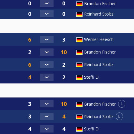
Brandon Fischer
Reinhard Stoltz
Werner Heesch
Brandon Fischer
Reinhard Stoltz
Steffi D.
L
Brandon Fischer
L
Reinhard Stoltz
Steffi D.