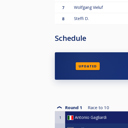
der Jahreswertungen werden im 
7
Wolfgang Vieluf
Änderungen jeglicher Art sind der
8
Steffi D.
Gesamt-Organisation: wernerhee
Stand: 06. Juni 2025
Schedule
UPDATED
Round 1
Race to
10
Antonio Gagliardi
1