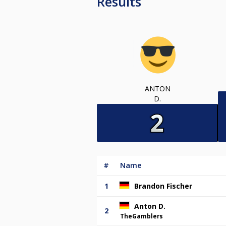
Results
ANTON
D.
#
Name
1
Brandon Fischer
Anton D.
2
TheGamblers