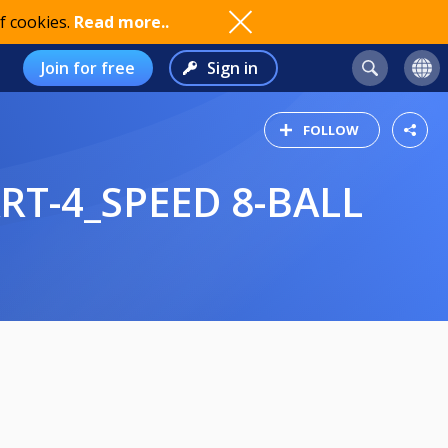
f cookies.
Read more..
Join for free
Sign in
FOLLOW
ART-4_SPEED 8-BALL