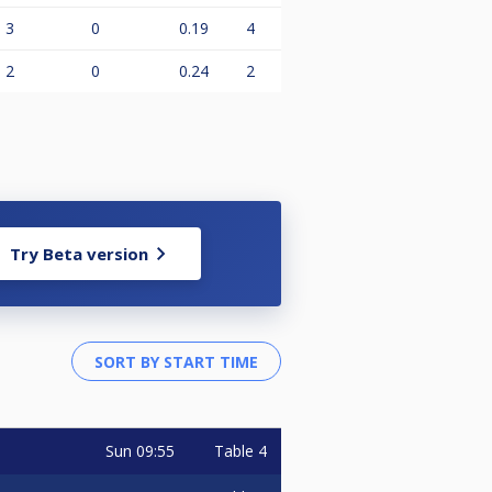
3
0
0.19
4
2
0
0.24
2
Try Beta version
Sun
09:55
Table 4