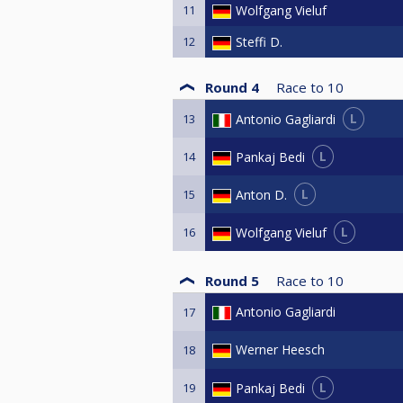
11
Wolfgang Vieluf
12
Steffi D.
Round 4
Race to
10
L
Antonio Gagliardi
13
L
Pankaj Bedi
14
L
Anton D.
15
L
Wolfgang Vieluf
16
Round 5
Race to
10
Antonio Gagliardi
17
Werner Heesch
18
L
Pankaj Bedi
19