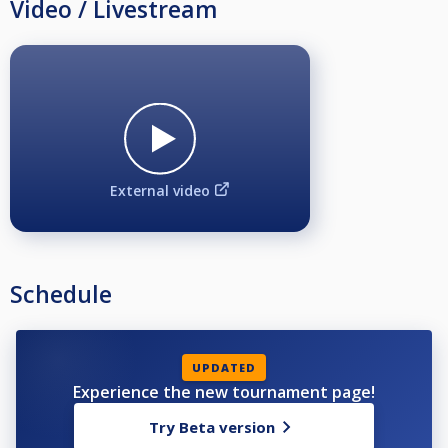
Video / Livestream
External video
Schedule
UPDATED
Experience the new tournament page!
Try Beta version