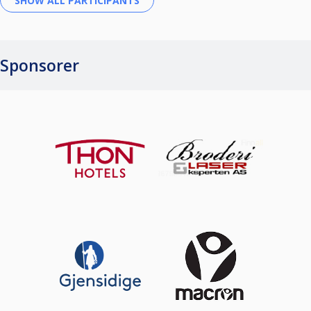
Sponsorer