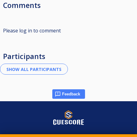
Comments
Please log in to comment
Participants
Feedback