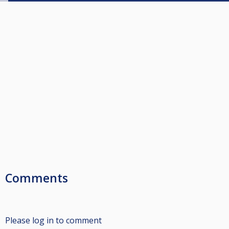
Comments
Please log in to comment