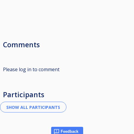
Comments
Please log in to comment
Participants
Feedback