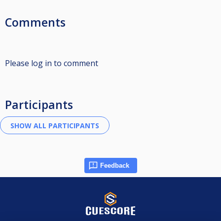
Comments
Please log in to comment
Participants
Feedback