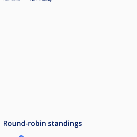
Round-robin standings