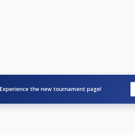
Experience the new tournament page!