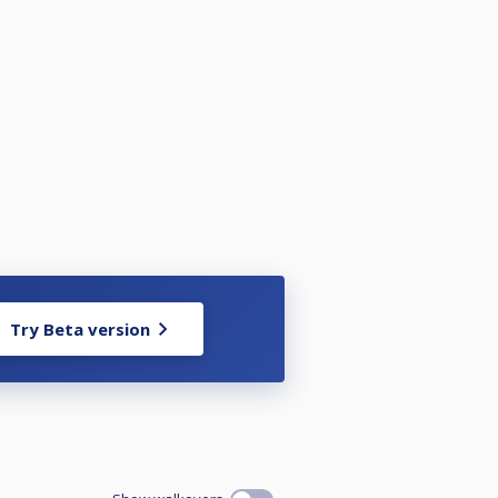
Try Beta version