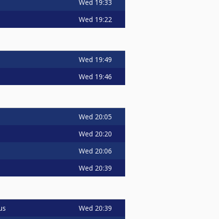
Wed
19:33
Wed
19:22
Wed
19:49
Wed
19:46
Wed
20:05
Wed
20:20
Wed
20:06
Wed
20:39
Wed
20:39
us