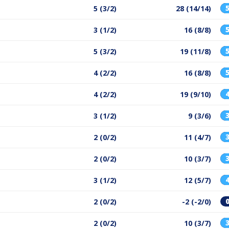
5 (3/2)
28 (14/14)
3 (1/2)
16 (8/8)
5 (3/2)
19 (11/8)
4 (2/2)
16 (8/8)
4 (2/2)
19 (9/10)
3 (1/2)
9 (3/6)
2 (0/2)
11 (4/7)
2 (0/2)
10 (3/7)
3 (1/2)
12 (5/7)
2 (0/2)
-2 (-2/0)
2 (0/2)
10 (3/7)