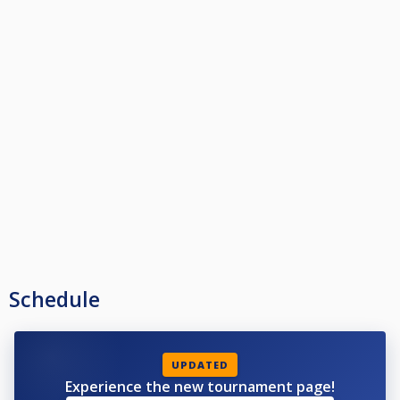
Schedule
UPDATED
Experience the new tournament page!