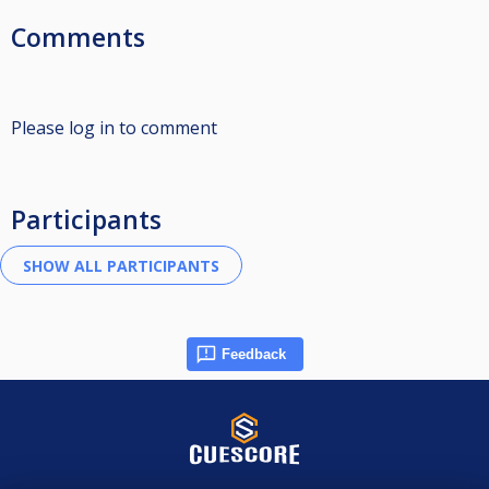
Comments
Please log in to comment
Participants
Feedback