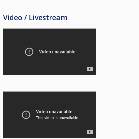
Video / Livestream