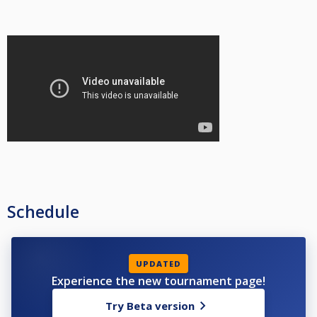
Schedule
UPDATED
Experience the new tournament page!
Try Beta version