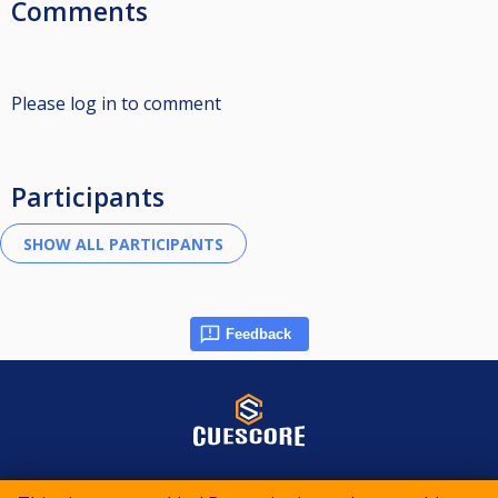
Comments
Please log in to comment
Participants
Feedback
© 2015-2026 CueScore International