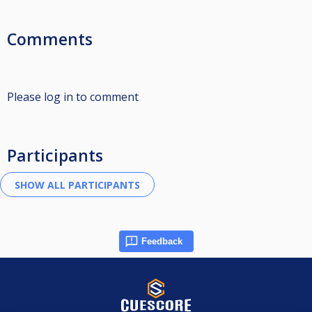
Comments
Please log in to comment
Participants
Feedback