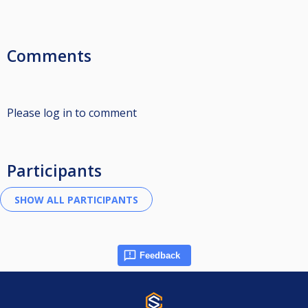
Comments
Please log in to comment
Participants
Feedback