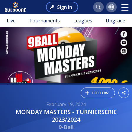
Sign in
Live
Tournaments
Leagues
Upgrade
FOLLOW
February 19, 2024
MONDAY MASTERS - TURNIERSERIE
2023/2024
9-Ball