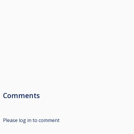
Comments
Please log in to comment