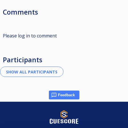
Comments
Please log in to comment
Participants
Feedback