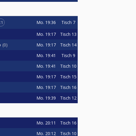
R1
Mo.
19:36
Tisch 7
Mo.
19:17
Tisch 13
Mo.
19:17
Tisch 14
o
0
Mo.
19:41
Tisch 9
Mo.
19:41
Tisch 10
Mo.
19:17
Tisch 15
Mo.
19:17
Tisch 16
Mo.
19:39
Tisch 12
Mo.
20:11
Tisch 16
Mo.
20:12
Tisch 10