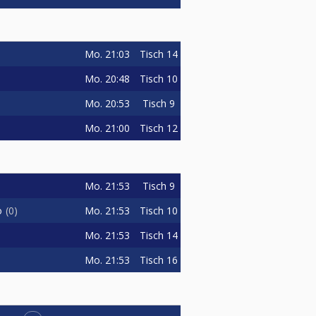
Mo.
21:03
Tisch 14
Mo.
20:48
Tisch 10
Mo.
20:53
Tisch 9
Mo.
21:00
Tisch 12
Mo.
21:53
Tisch 9
Mo.
21:53
Tisch 10
o
0
Mo.
21:53
Tisch 14
Mo.
21:53
Tisch 16