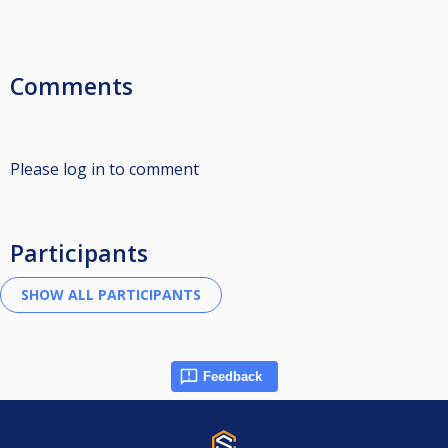
Comments
Please log in to comment
Participants
Feedback