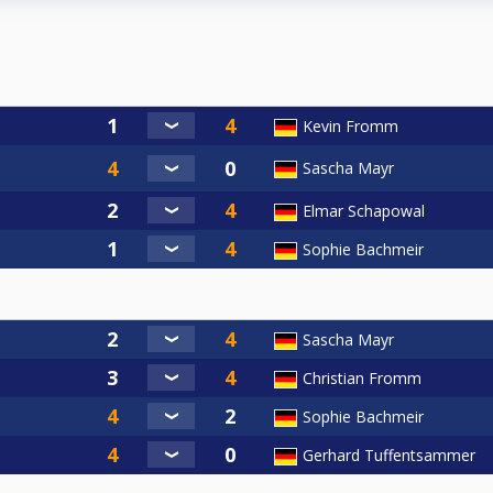
Kevin Fromm
Sascha Mayr
Elmar Schapowal
Sophie Bachmeir
Sascha Mayr
Christian Fromm
Sophie Bachmeir
Gerhard Tuffentsammer