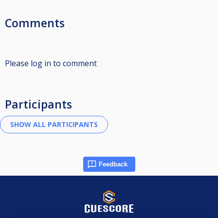
Comments
Please log in to comment
Participants
Feedback