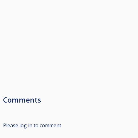
Comments
Please log in to comment