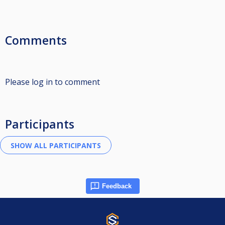
Comments
Please log in to comment
Participants
Feedback