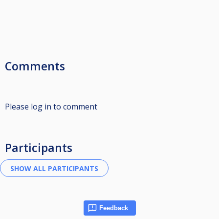
Comments
Please log in to comment
Participants
Feedback