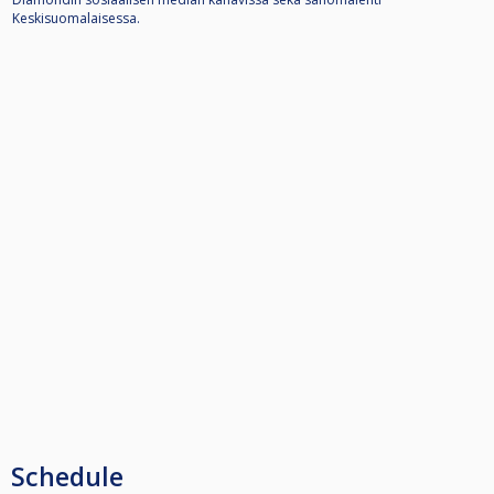
Keskisuomalaisessa.
Schedule