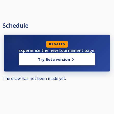
Schedule
UPDATED
Experience the new tournament page!
Try Beta version
The draw has not been made yet.