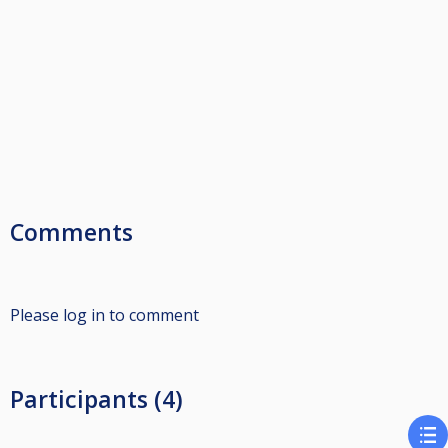
Comments
Please log in to comment
Participants (4)