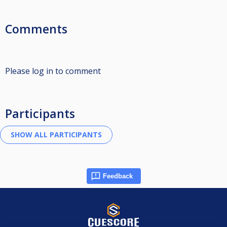
Comments
Please log in to comment
Participants
Feedback