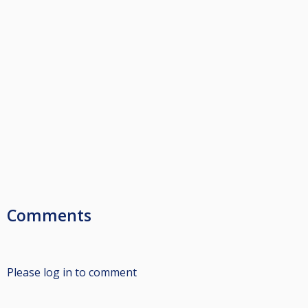
Comments
Please log in to comment