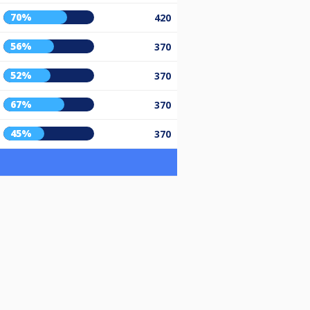
70%
420
56%
370
52%
370
67%
370
45%
370