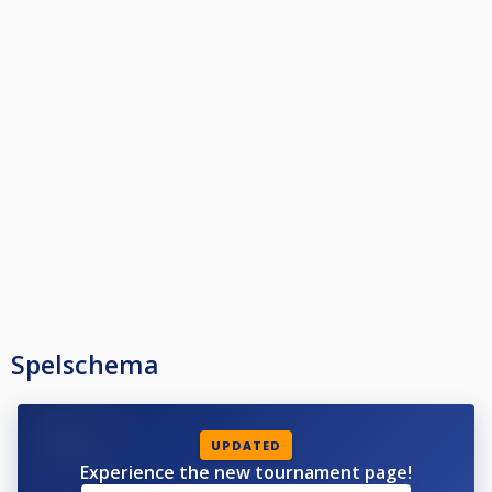
Spelschema
UPDATED
Experience the new tournament page!