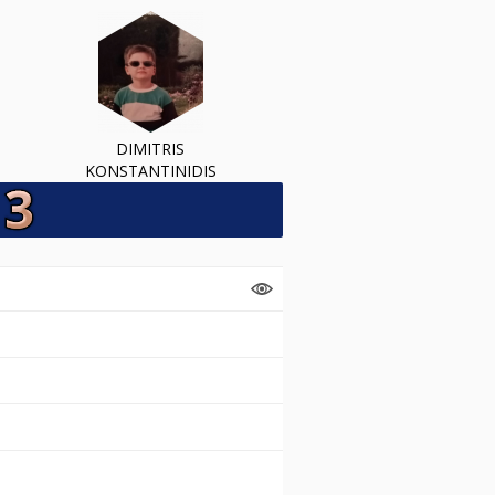
DIMITRIS
KONSTANTINIDIS