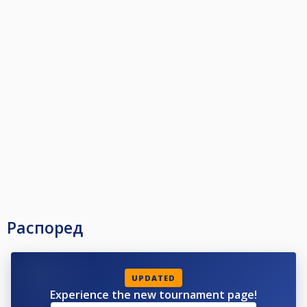
Распоред
UPDATED
Experience the new tournament page!