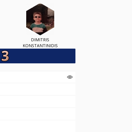
DIMITRIS
KONSTANTINIDIS