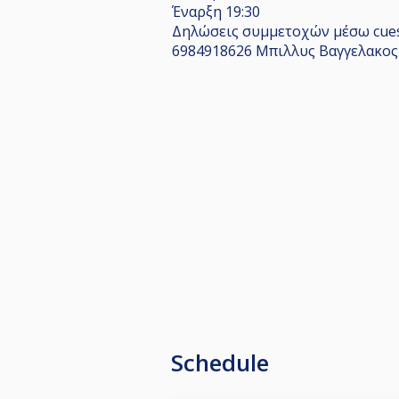
Έναρξη 19:30
Δηλώσεις συμμετοχών μέσω cues
6984918626 Μπιλλυς Βαγγελακος
Schedule