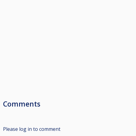
Comments
Please log in to comment