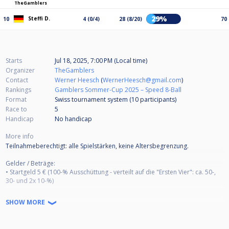
TheGamblers
29%
Steffi D.
10
4 (0/4)
28 (8/20)
70
Starts
Jul 18, 2025, 7:00 PM (Local time)
Organizer
TheGamblers
Contact
Werner Heesch
(
WernerHeesch@gmail.com
)
Rankings
Gamblers Sommer-Cup 2025 – Speed 8-Ball
Format
Swiss tournament system (10
participants
)
Race to
5
Handicap
No handicap
More info
Teilnahmeberechtigt: alle Spielstärken, keine Altersbegrenzung.
Gelder / Beträge:
• Startgeld 5 € (100-% Ausschüttung - verteilt auf die "Ersten Vier": ca. 50-,
30- und 2x 10-%)
Disziplin: Speed 8-Ball ; das Regelwerk dazu ist auf der Homepage des
SHOW MORE
Vereins hinterlegt = the-gambelers.de/diverses ; Hinweis "Wechselbreak"
Turnier-Organisation: