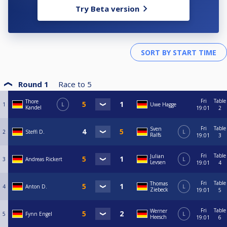
Try Beta version
Round 1
Race to
5
Fri
Table
Thore
1
L
Uwe Hagge
Kandel
19:01
2
Fri
Table
Sven
2
Steffi D.
L
Ralfs
19:01
3
Fri
Table
Julian
3
Andreas Rickert
L
Levsen
19:01
4
Fri
Table
Thomas
4
Anton D.
L
Ziebeck
19:01
5
Fri
Table
Werner
5
Fynn Engel
L
Heesch
19:01
6