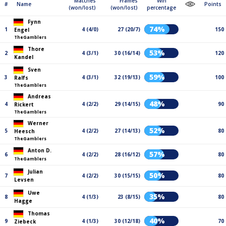
Matches
Frames
Win
#
Name
Points
(won/lost)
(won/lost)
percentage
Fynn
74%
1
4 (4/0)
27 (20/7)
150
Engel
TheGamblers
Thore
53%
2
4 (3/1)
30 (16/14)
120
Kandel
Sven
59%
3
4 (3/1)
32 (19/13)
100
Ralfs
TheGamblers
Andreas
48%
4
4 (2/2)
29 (14/15)
90
Rickert
TheGamblers
Werner
52%
5
4 (2/2)
27 (14/13)
80
Heesch
TheGamblers
Anton D.
57%
6
4 (2/2)
28 (16/12)
80
TheGamblers
Julian
50%
7
4 (2/2)
30 (15/15)
80
Levsen
Uwe
35%
8
4 (1/3)
23 (8/15)
80
Hagge
Thomas
40%
9
4 (1/3)
30 (12/18)
70
Ziebeck