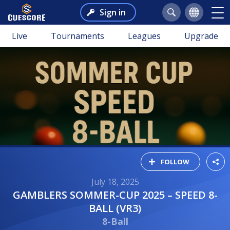
Sign in
Live
Tournaments
Leagues
Upgrade
FOLLOW
July 18, 2025
GAMBLERS SOMMER-CUP 2025 – SPEED 8-
BALL (VR3)
8-Ball